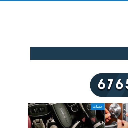
خدمات