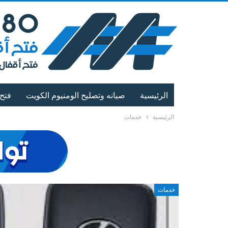
الرئيسية
صيانه وتصليح الومنيوم الكويت
فتح 
الرئيسية
خدمات
خدمات